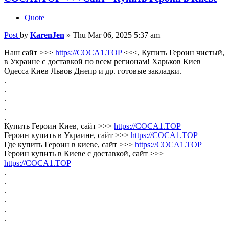
Quote
Post
by
KarenJen
»
Thu Mar 06, 2025 5:37 am
Наш сайт >>>
https://COCA1.TOP
<<<, Купить Героин чистый,
в Украине с доставкой по всем регионам! Харьков Киев
Одесса Киев Львов Днепр и др. готовые закладки.
.
.
.
.
.
Купить Героин Киев, сайт >>>
https://COCA1.TOP
Героин купить в Украине, сайт >>>
https://COCA1.TOP
Где купить Героин в киеве, сайт >>>
https://COCA1.TOP
Героин купить в Киеве с доставкой, сайт >>>
https://COCA1.TOP
.
.
.
.
.
.
.